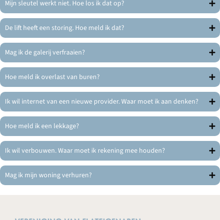
Mijn sleutel werkt niet. Hoe los ik dat op?
De lift heeft een storing. Hoe meld ik dat?
Mag ik de galerij verfraaien?
Hoe meld ik overlast van buren?
Ik wil internet van een nieuwe provider. Waar moet ik aan denken?
Hoe meld ik een lekkage?
Ik wil verbouwen. Waar moet ik rekening mee houden?
Mag ik mijn woning verhuren?