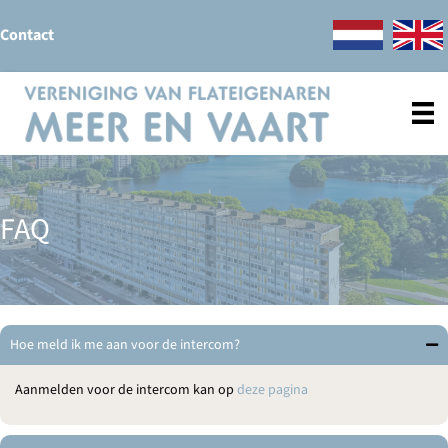
Contact
FAQ
Hoe meld ik me aan voor de intercom?
Aanmelden voor de intercom kan op
deze pagina